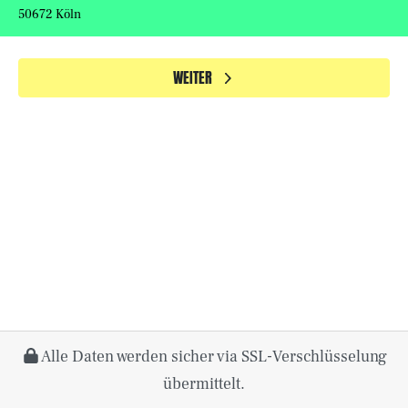
50672 Köln
Preisinformationen
WEITER
Alle Daten werden sicher via SSL-Verschlüsselung
übermittelt.