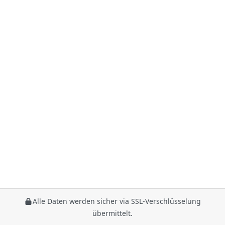
Alle Daten werden sicher via SSL-Verschlüsselung
übermittelt.