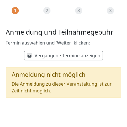
1
2
3
3
Anmeldung und Teilnahmegebühr
Termin auswählen und 'Weiter' klicken:
Verfügbare Termine
Termin auswählen:
Vergangene Termine anzeigen
Anmeldung nicht möglich
Die Anmeldung zu dieser Veranstaltung ist zur
Zeit nicht möglich.