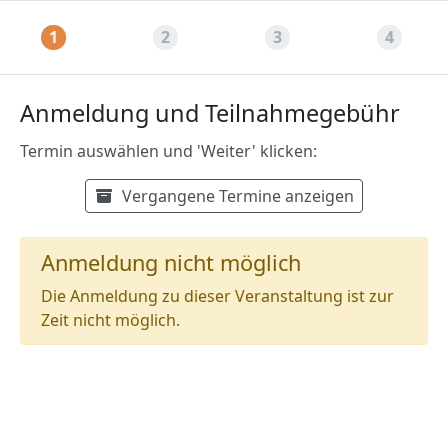
1
2
3
4
Anmeldung und Teilnahmegebühr
Termin auswählen und 'Weiter' klicken:
Termine auswählen:
Vergangene Termine anzeigen
Anmeldung nicht möglich
Die Anmeldung zu dieser Veranstaltung ist zur
Zeit nicht möglich.