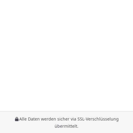
Alle Daten werden sicher via SSL-Verschlüsselung
übermittelt.