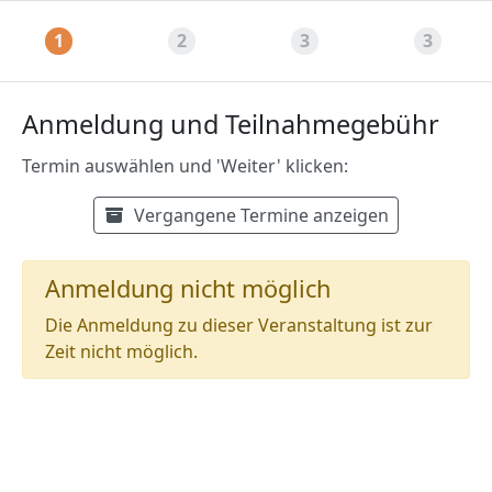
1
2
3
3
Anmeldung und Teilnahmegebühr
Termin auswählen und 'Weiter' klicken:
Verfügbare Termine
Termin auswählen:
Vergangene Termine anzeigen
Anmeldung nicht möglich
Die Anmeldung zu dieser Veranstaltung ist zur
Zeit nicht möglich.