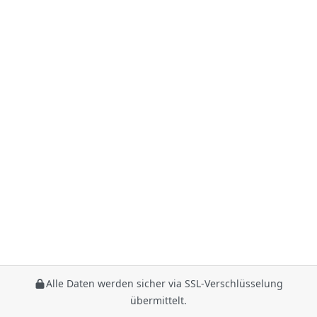
Alle Daten werden sicher via SSL-Verschlüsselung
übermittelt.