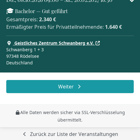
🎓 Bachelor — Gut geführt
Gesamtpreis:
2.340 €
Ermäßigter Preis für Privatteilnehmende:
1.640 €
Geistliches Zentrum Schwanberg e.V.
Schwanberg 1 + 3
97348 Rödelsee
Deutschland
Preisinformationen
Weiter
Alle Daten werden sicher via SSL-Verschlüsselung
übermittelt.
Zurück zur Liste der Veranstaltungen