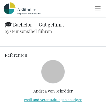
🎓 Bachelor — Gut geführt
Systemsensibel führen
Referenten
Andrea von Schröder
Profil und Veranstaltungen anzeigen