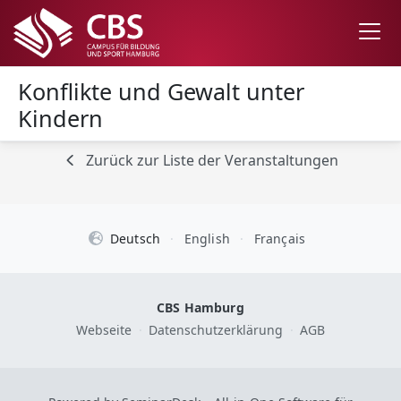
Konflikte und Gewalt unter
Kindern
Zurück zur Liste der Veranstaltungen
Deutsch
·
English
·
Français
CBS Hamburg
Webseite
·
Datenschutzerklärung
·
AGB