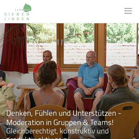
Denken, Fühlen und Unterstützen -
Moderation in Gruppen & Teams!
Gleichberechtigt, konstruktiv und