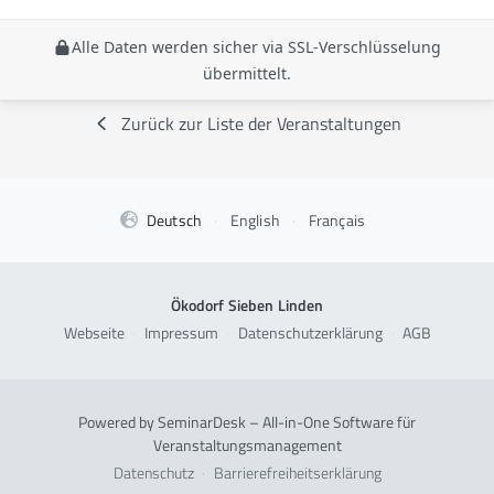
Alle Daten werden sicher via SSL-Verschlüsselung
übermittelt.
Zurück zur Liste der Veranstaltungen
Deutsch
·
English
·
Français
Ökodorf Sieben Linden
Webseite
·
Impressum
·
Datenschutzerklärung
·
AGB
Powered by SeminarDesk – All-in-One Software für
Veranstaltungsmanagement
Datenschutz
·
Barrierefreiheitserklärung